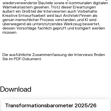
wiederverwendeter Bauteile sowie in kommunalen digitalen
Wärmekatastern gesehen. Trotz dieser Erwartungen
äußert ein Großteil der Interviewten auch Vorbehalte.
Kreative Entwurfsarbeit wird laut Architekt*innen als
genuin menschlicher Prozess verstanden, und KI wird
überwiegend als unterstützendes Werkzeug bewertet,
dessen Vorschläge fachlich geprüft und korrigiert werden
müssen.
Die ausführliche Zusammenfassung der Interviews finden
Sie im PDF-Dokument.
Download
Transformationsbarometer 2025/26