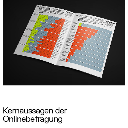
Kernaussagen der
Onlinebefragung