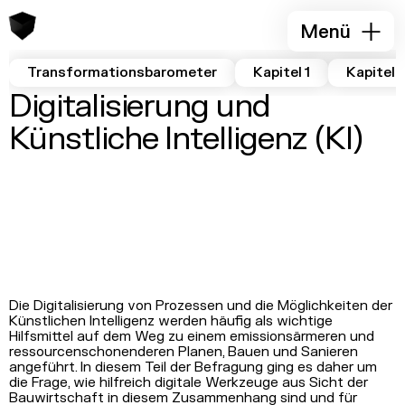
Menü
Transformationsbarometer
Kapitel 1
Kapitel 
Digitalisierung und
Künstliche Intelligenz (KI)
Die Digitalisierung von Prozessen und die Möglichkeiten der
Künstlichen Intelligenz werden häufig als wichtige
Hilfsmittel auf dem Weg zu einem emissionsärmeren und
ressourcenschonenderen Planen, Bauen und Sanieren
angeführt. In diesem Teil der Befragung ging es daher um
die Frage, wie hilfreich digitale Werkzeuge aus Sicht der
Bauwirtschaft in diesem Zusammenhang sind und für