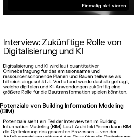
Einmalig aktivieren
Interview: Zukünftige Rolle von
Digitalisierung und KI
Digitalisierung und KI wird laut quantitativer
Onlinebefragung für das emissionsarme und
ressourcenschonende Planen und Bauen teilweise als
hilfreich eingeschätzt. Vertiefend wurde deshalb gefragt,
welche digitalen und KI-Anwendungen zukünftig eine
größere Rolle für die Bautransformation spielen könnten.
Potenziale von Building Information Modeling
(BIM)
Potenziale sieht ein Teil der Interviewten im Building
Information Modeling (BIM). Laut Architekt*innen kann BIM
die Optimierung des gesamten Prozesses — von der