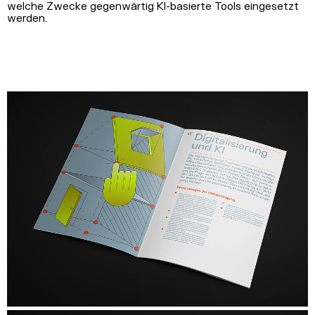
welche Zwecke gegenwärtig KI-basierte Tools eingesetzt
werden.