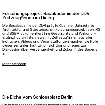
Forschungsprojekt Bauakademie der DDR –
Zeitzeug*innen im Dialog
Die Bauakademie der DDR prägte über vier Jahrzehnte
Architektur und Städtebau. Ein Forschungsprojekt von IRS
und BSBA dokumentiert ihre Geschichte und Wirkung –
ergänzt durch Interviews mit Zeitzeug*innen aus allen
Instituten. Videos und Veranstaltungen machen die Rolle
dieser zentralen Institution sichtbar und regen zur
Diskussion über Vergangenheit und Zukunft des Bauens
an.
Mehr erfahren
Die Eiche vom Schlossplatz Berlin