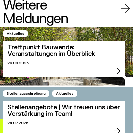
Weitere
Meldungen
Aktuelles
Treffpunkt Bauwende:
Veranstaltungen im Überblick
26.08.2026
Stellenausschreibung
Aktuelles
Stellenangebote | Wir freuen uns über
Verstärkung im Team!
24.07.2026