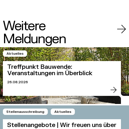
Weitere
Meldungen
Aktuelles
Treffpunkt Bauwende:
Veranstaltungen im Überblick
26.08.2026
Stellenausschreibung
Aktuelles
Stellenangebote | Wir freuen uns über