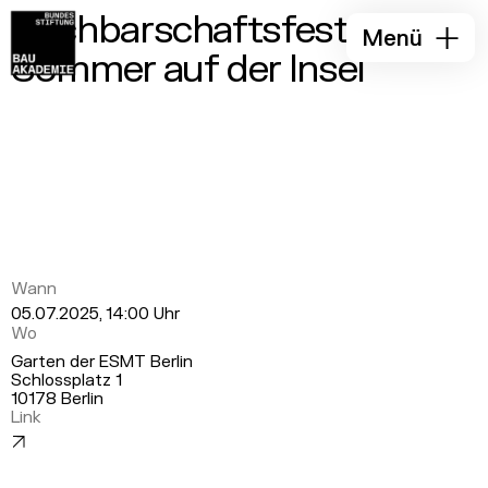
Nachbarschaftsfest I
Menü
Sommer auf der Insel
Wann
05.07.2025, 14:00 Uhr
Wo
Garten der ESMT Berlin
Schlossplatz 1
10178 Berlin
Link