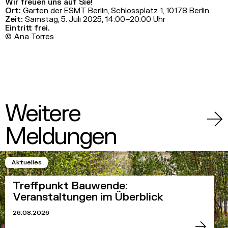
Wir freuen uns auf Sie!
Ort:
Garten der ESMT Berlin, Schlossplatz 1, 10178 Berlin
Zeit:
Samstag, 5. Juli 2025, 14:00–20:00 Uhr
Eintritt frei.
© Ana Torres
Weitere
Meldungen
Aktuelles
Treffpunkt Bauwende:
Veranstaltungen im Überblick
26.08.2026